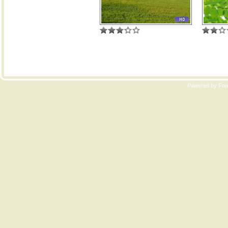
Copyri
Powered by Free