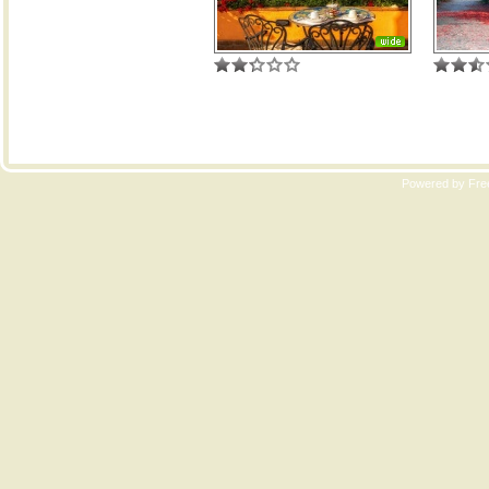
Copyri
Powered by Free