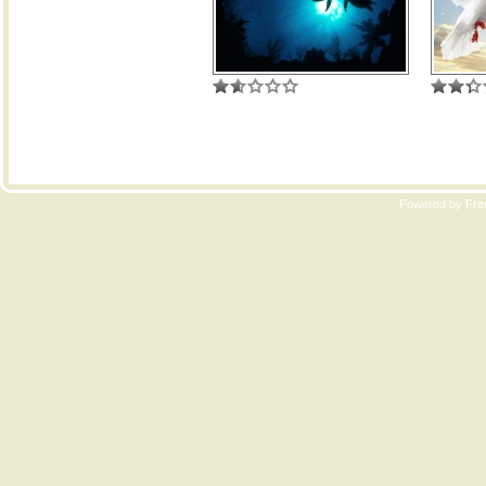
Copyri
Powered by Free