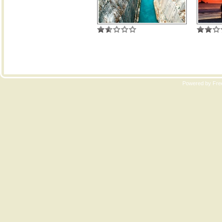
Copyri
Powered by Free