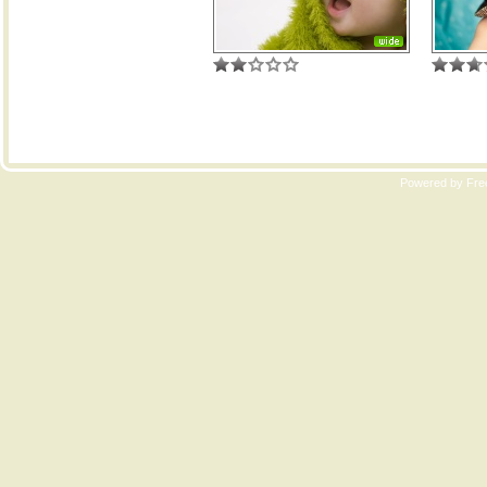
Copyri
Powered by Free