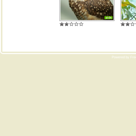
Copyri
Powered by Free